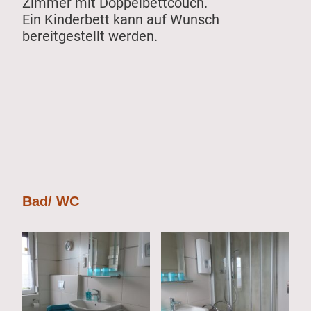
Zimmer mit Doppelbettcouch.
Ein Kinderbett kann auf Wunsch
bereitgestellt werden.
Bad/ WC