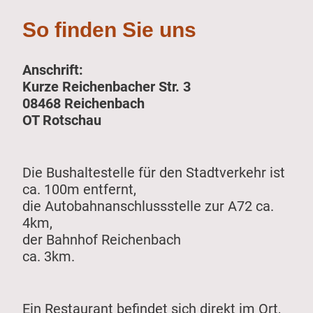
So finden Sie uns
Anschrift:
Kurze Reichenbacher Str. 3
08468 Reichenbach
OT Rotschau
Die Bushaltestelle für den Stadtverkehr ist
ca. 100m entfernt,
die Autobahnanschlussstelle zur A72 ca.
4km,
der Bahnhof Reichenbach
ca. 3km.
Ein Restaurant befindet sich direkt im Ort,