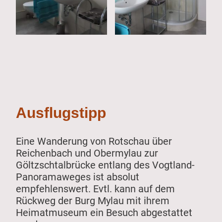
Ausflugstipp
Eine Wanderung von Rotschau über
Reichenbach und Obermylau zur
Göltzschtalbrücke entlang des Vogtland-
Panoramaweges ist absolut
empfehlenswert. Evtl. kann auf dem
Rückweg der Burg Mylau mit ihrem
Heimatmuseum ein Besuch abgestattet