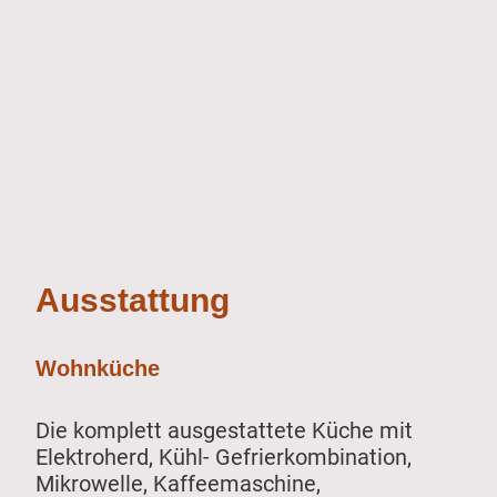
Ausstattung
Wohnküche
Die komplett ausgestattete Küche mit
Elektroherd, Kühl- Gefrierkombination,
Mikrowelle, Kaffeemaschine,