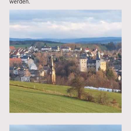
werden.