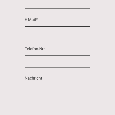
E-Mail
*
Telefon-Nr.:
Nachricht