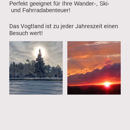
Perfekt geeignet für Ihre Wander-, Ski-
und Fahrradabenteuer!
Das Vogtland ist zu jeder Jahreszeit einen
Besuch wert!