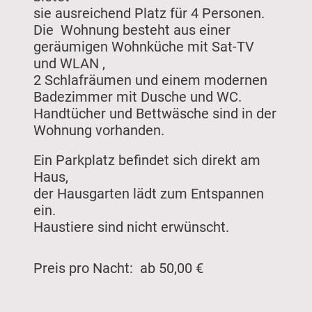
sie ausreichend Platz für 4 Personen.
Die Wohnung besteht aus einer
geräumigen Wohnküche mit Sat-TV
und WLAN ,
2 Schlafräumen und einem modernen
Badezimmer mit Dusche und WC.
Handtücher und Bettwäsche sind in der
Wohnung vorhanden.
Ein Parkplatz befindet sich direkt am
Haus,
der Hausgarten lädt zum Entspannen
ein.
Haustiere sind nicht erwünscht.
Preis pro Nacht: ab 50,00 €