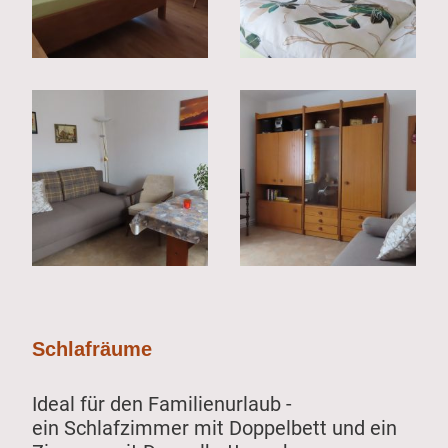
Schlafräume
Ideal für den Familienurlaub -
ein Schlafzimmer mit Doppelbett und ein