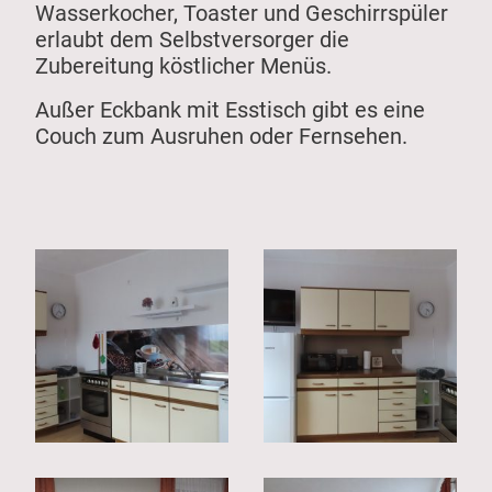
Wasserkocher, Toaster und Geschirrspüler
erlaubt dem Selbstversorger die
Zubereitung köstlicher Menüs.
Außer Eckbank mit Esstisch gibt es eine
Couch zum Ausruhen oder Fernsehen.