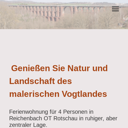
Genießen Sie Natur und
Landschaft des
malerischen Vogtlandes
Ferienwohnung für 4 Personen in
Reichenbach OT Rotschau in ruhiger, aber
zentraler Lage.