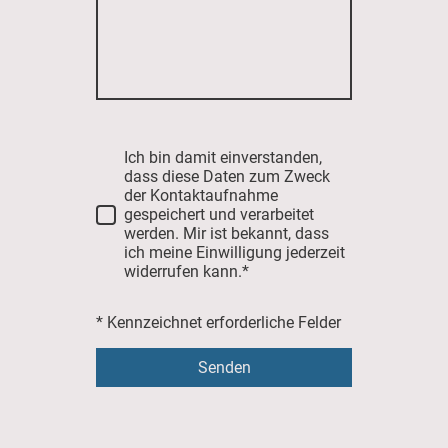
Ich bin damit einverstanden,
dass diese Daten zum Zweck
der Kontaktaufnahme
gespeichert und verarbeitet
werden. Mir ist bekannt, dass
ich meine Einwilligung jederzeit
widerrufen kann.*
* Kennzeichnet erforderliche Felder
Senden