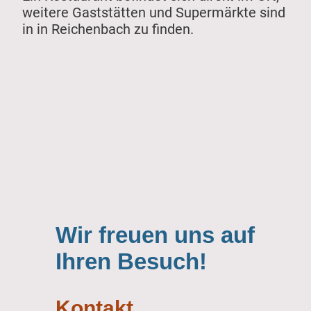
weitere Gaststätten und Supermärkte sind
in in Reichenbach zu finden.
Wir freuen uns auf
Ihren Besuch!
Kontakt