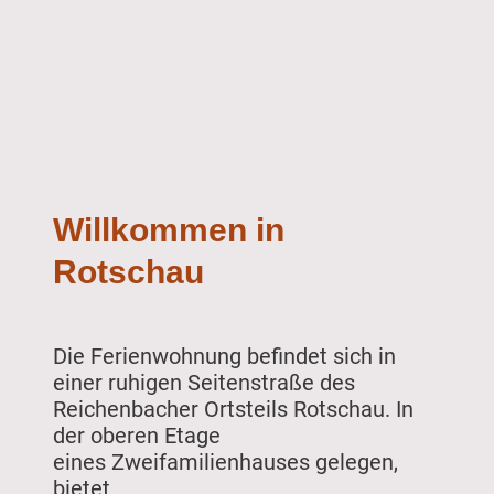
Willkommen in
Rotschau
Die Ferienwohnung befindet sich in
einer ruhigen Seitenstraße des
Reichenbacher Ortsteils Rotschau. In
der oberen Etage
eines Zweifamilienhauses gelegen,
bietet